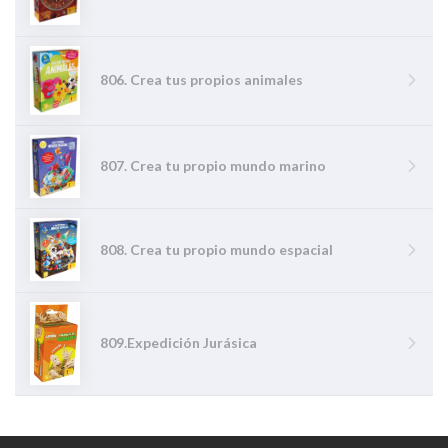
806. Crea tus propios animales
807. Crea tu propio mundo marino
808. Crea tu propio mundo espacial
809.Expedición Jurásica