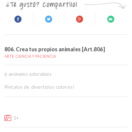
806. Crea tus propios animales [Art.806]
ARTE CIENCIA Y PACIENCIA
6 animales adorables
Pintalos de divertidos colores!
5+