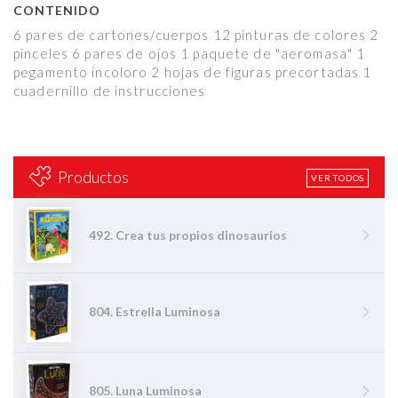
CONTENIDO
6 pares de cartones/cuerpos 12 pinturas de colores 2
pinceles 6 pares de ojos 1 paquete de "aeromasa" 1
pegamento incoloro 2 hojas de figuras precortadas 1
cuadernillo de instrucciones
Productos
VER TODOS
492. Crea tus propios dinosaurios
804. Estrella Luminosa
805. Luna Luminosa