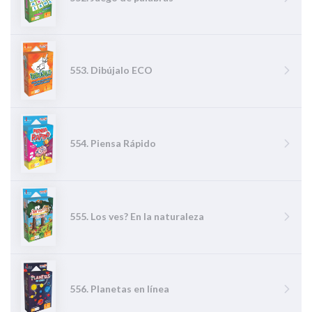
553. Dibújalo ECO
554. Piensa Rápido
555. Los ves? En la naturaleza
556. Planetas en línea