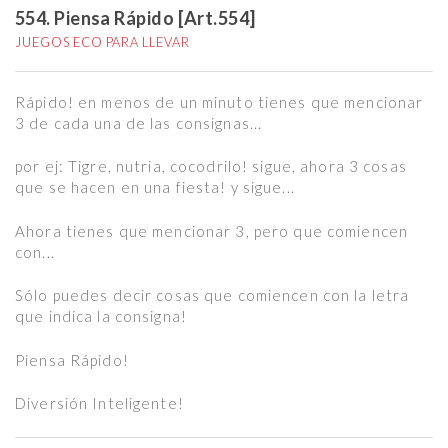
554. Piensa Rápido [Art.554]
JUEGOS ECO PARA LLEVAR
Rápido! en menos de un minuto tienes que mencionar
3 de cada una de las consignas...
por ej: Tigre, nutria, cocodrilo! sigue, ahora 3 cosas
que se hacen en una fiesta! y sigue...
Ahora tienes que mencionar 3, pero que comiencen
con...
Sólo puedes decir cosas que comiencen con la letra
que indica la consigna!
Piensa Rápido!
Diversión Inteligente!