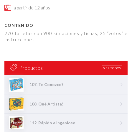
a partir de 12 años
CONTENIDO
270 tarjetas con 900 situaciones y fichas, 25 “votos” e
instrucciones.
Productos
VER TODOS
107. Te Conozco?
108. Qué Artista!
112. Rápido e Ingenioso