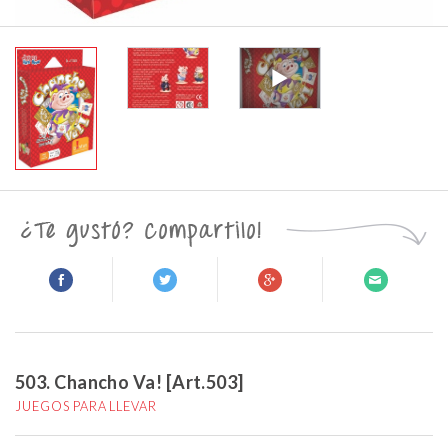
503. Chancho Va! [Art.503]
JUEGOS PARA LLEVAR